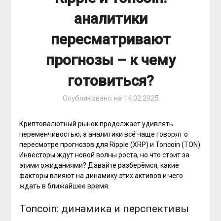
аналитики
пересматривают
прогнозы – к чему
готовиться?
Опубликовано на
14.02.2025
Криптовалютный рынок продолжает удивлять
переменчивостью, а аналитики всё чаще говорят о
пересмотре прогнозов для Ripple (XRP) и Toncoin (TON).
Инвесторы ждут новой волны роста, но что стоит за
этими ожиданиями? Давайте разберёмся, какие
факторы влияют на динамику этих активов и чего
ждать в ближайшее время.
Toncoin: динамика и перспективы