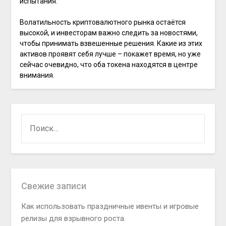
испытания.
Волатильность криптовалютного рынка остаётся
высокой, и инвесторам важно следить за новостями,
чтобы принимать взвешенные решения. Какие из этих
активов проявят себя лучше – покажет время, но уже
сейчас очевидно, что оба токена находятся в центре
внимания.
НАЙТИ:
Свежие записи
Как использовать праздничные ивенты и игровые
релизы для взрывного роста.