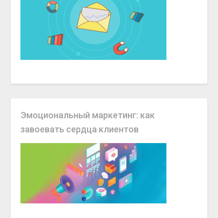
Эмоциональный маркетинг: как
завоевать сердца клиентов