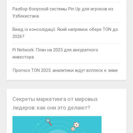
Разбор бонусной системы Pin Up для игроков из
Узбекистана
Вихід із консолідації: Який напрямок обере TON до
2026?
Pi Network: План на 2025 для аккуратного
инвестора
Прогноз TON 2025: аналитики ждут всплеск к зиме
Секреты маркетинга от мировых
лидеров: как они это делают?